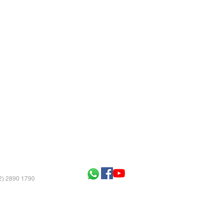
52) 2890 1790